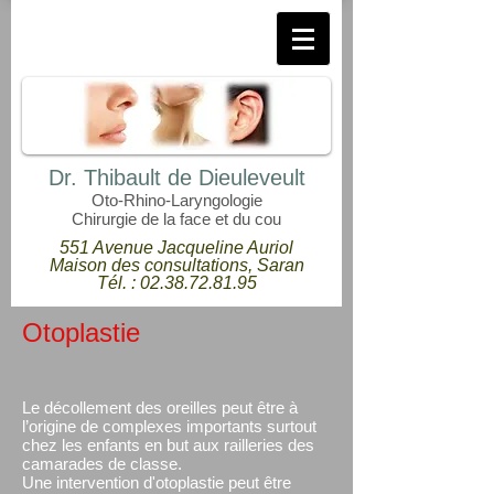
Dr. Thibault de Dieuleveult
Oto-Rhino-Laryngologie
Chirurgie de la face et du cou
551 Avenue Jacqueline Auriol
Maison des consultations, Saran
Tél. :
02.38.72.81.95
Otoplastie
Le décollement des oreilles peut être à
l’origine de complexes importants surtout
chez les enfants en but aux railleries des
camarades de classe.
Une intervention d'otoplastie peut être