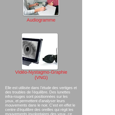
Audiogramme
Vidéo-Nystagmo-Graphie
(VNG)
Elle est utilisée dans l'étude des vertiges et
des troubles de l'équilibre. Des lunettes
infra-rouges sont positionnées sur les
yeux, et permettent d'analyser leurs
mouvements dans le noir. C'est en effet le
centre d'équilibre des oreilles qui régit les
mouvements involontaires des yeux, ce