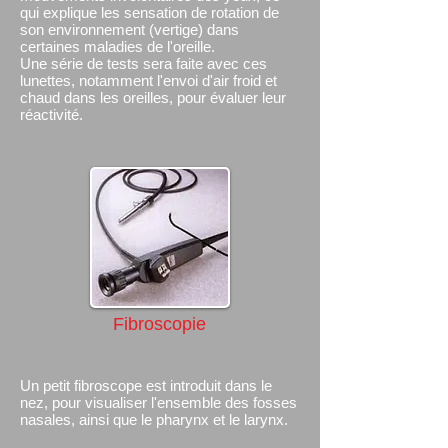
qui explique les sensation de rotation de
son environnement (vertige) dans
certaines maladies de l'oreille.
Une série de tests sera faite avec ces
lunettes, notamment l'envoi d'air froid et
chaud dans les oreilles, pour évaluer leur
réactivité.
Fibroscopie
Un petit fibroscope est introduit dans le
nez, pour visualiser l'ensemble des fosses
nasales, ainsi que le pharynx et le larynx.